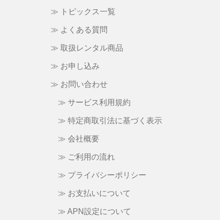
≫ トピックス一覧
≫ よくある質問
≫ 取扱レンタル商品
≫ お申し込み
≫ お問い合わせ
≫ サービス利用規約
≫ 特定商取引法に基づく表示
≫ 会社概要
≫ ご利用の流れ
≫ プライバシーポリシー
≫ お支払いについて
≫ APN設定について