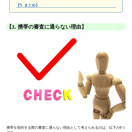
【5. まとめ】
【1. 携帯の審査に通らない理由】
携帯を契約する際の審査に通らない理由として考えられるのは、以下の6つ