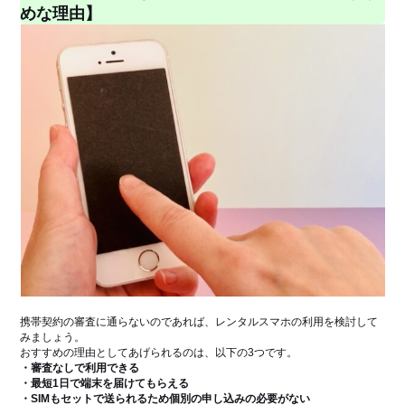
めな理由】
携帯契約の審査に通らないのであれば、レンタルスマホの利用を検討して
みましょう。
おすすめの理由としてあげられるのは、以下の3つです。
・審査なしで利用できる
・最短1日で端末を届けてもらえる
・SIMもセットで送られるため個別の申し込みの必要がない