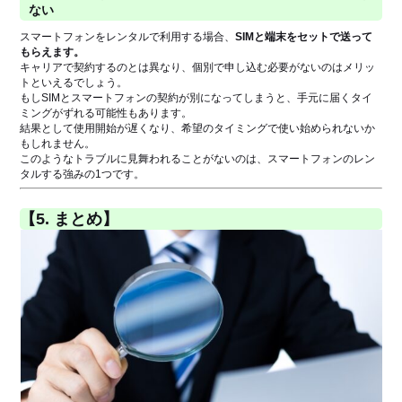
ない
スマートフォンをレンタルで利用する場合、
SIMと端末をセットで送って
もらえます。
キャリアで契約するのとは異なり、個別で申し込む必要がないのはメリッ
トといえるでしょう。
もしSIMとスマートフォンの契約が別になってしまうと、手元に届くタイ
ミングがずれる可能性もあります。
結果として使用開始が遅くなり、希望のタイミングで使い始められないか
もしれません。
このようなトラブルに見舞われることがないのは、スマートフォンのレン
タルする強みの1つです。
【5. まとめ】