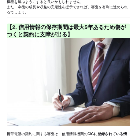
機種を選ぶようにすると良いかもしれません。
また、今後の成長や収益の安定性を提示できれば、審査を有利に進められ
るでしょう。
【2. 信用情報の保存期間は最大5年あるため傷が
つくと契約に支障が出る】
携帯電話の契約に関する審査は、信用情報機関の
CICに登録されている情