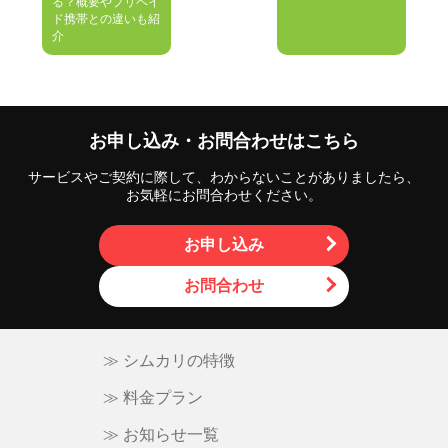
る？概要やプリペイ
ド携帯との違いも紹
ビ
介
ゲ
ー
シ
お申し込み・お問合わせはこちら
ョ
サービスやご契約に際して、わからないことがありましたら、
ン
お気軽にお問合わせください。
お申し込み
お問合わせ
≫ シムカリの特徴
≫ 料金プラン
≫ お知らせ一覧