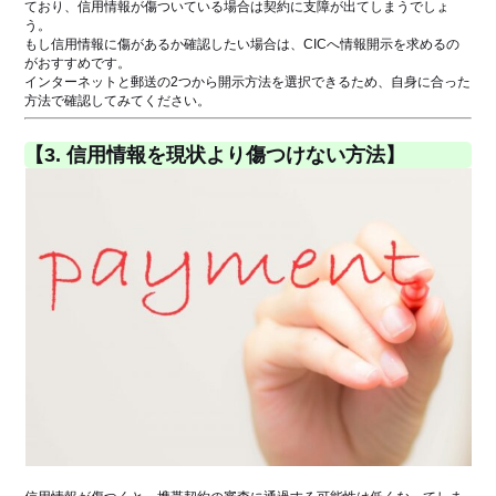
ており、信用情報が傷ついている場合は契約に支障が出てしまうでしょ
う。
もし信用情報に傷があるか確認したい場合は、CICへ情報開示を求めるの
がおすすめです。
インターネットと郵送の2つから開示方法を選択できるため、自身に合った
方法で確認してみてください。
【3. 信用情報を現状より傷つけない方法】