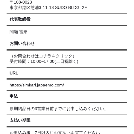
〒108-0023
東京都港区芝浦3-11-13 SUDO BLDG. 2F
代表取締役
間瀬 雷奈
お問い合わせ
（お問合わせはコチラをクリック）
受付時間：10:00~17:00(土日祝除く)
URL
https://simkari.japaemo.com/
申込
原則納品日の3営業日前までにお申し込みください。
支払い期限
お申込み後、7日以内にお支払いを完了ください。