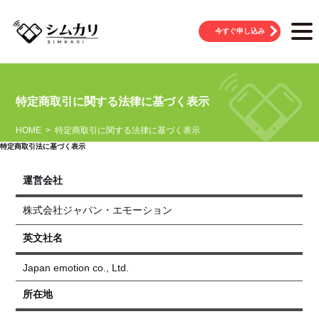
今すぐ申し込み
特定商取引に関する法律に基づく表示
HOME
特定商取引に関する法律に基づく表示
特定商取引法に基づく表示
運営会社
株式会社ジャパン・エモーション
英文社名
Japan emotion co., Ltd.
所在地