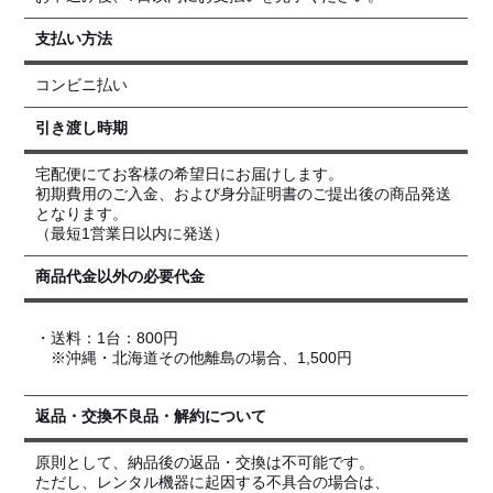
支払い方法
コンビニ払い
引き渡し時期
宅配便にてお客様の希望日にお届けします。
初期費用のご入金、および身分証明書のご提出後の商品発送
となります。
（最短1営業日以内に発送）
商品代金以外の必要代金
・送料：1台：800円
※沖縄・北海道その他離島の場合、1,500円
返品・交換不良品・解約について
原則として、納品後の返品・交換は不可能です。
ただし、レンタル機器に起因する不具合の場合は、