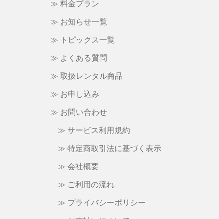
≫ 料金プラン
≫ お知らせ一覧
≫ トピックス一覧
≫ よくある質問
≫ 取扱レンタル商品
≫ お申し込み
≫ お問い合わせ
≫ サービス利用規約
≫ 特定商取引法に基づく表示
≫ 会社概要
≫ ご利用の流れ
≫ プライバシーポリシー