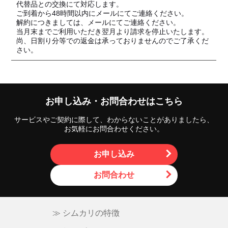
代替品との交換にて対応します。
ご到着から48時間以内にメールにてご連絡ください。
解約につきましては、メールにてご連絡ください。
当月末までご利用いただき翌月より請求を停止いたします。
尚、日割り分等での返金は承っておりませんのでご了承くだ
さい。
お申し込み・お問合わせはこちら
サービスやご契約に際して、わからないことがありましたら、
お気軽にお問合わせください。
お申し込み
お問合わせ
≫ シムカリの特徴