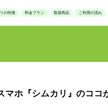
リの特徴
料金プラン
取扱商品
ご利用の流れ
スマホ『シムカリ』のココ