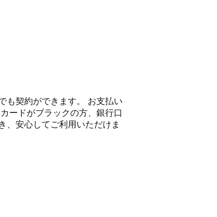
でも契約ができます。 お支払い
トカードがブラックの方、銀行口
き、安心してご利用いただけま