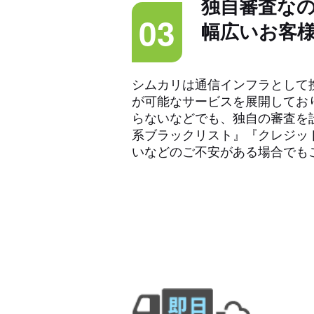
独自審査な
03
幅広いお客
シムカリは通信インフラとして携
が可能なサービスを展開してお
らないなどでも、独自の審査を
系ブラックリスト』『クレジッ
いなどのご不安がある場合でも