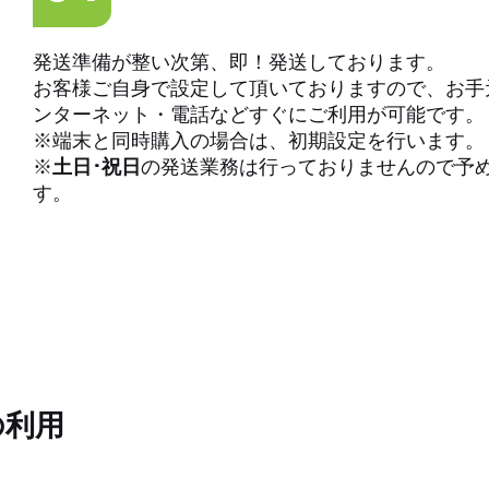
発送準備が整い次第、即！発送しております。
お客様ご自身で設定して頂いておりますので、お手
ンターネット・電話などすぐにご利用が可能です。
※端末と同時購入の場合は、初期設定を行います。
※
土日･祝日
の発送業務は行っておりませんので予
す。
の利用