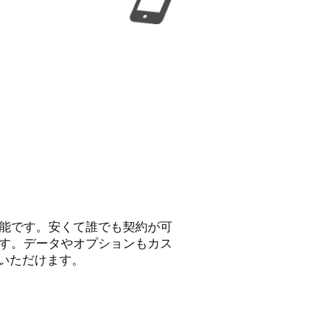
可能です。安くて誰でも契約が可
ます。データやオプションもカス
いただけます。