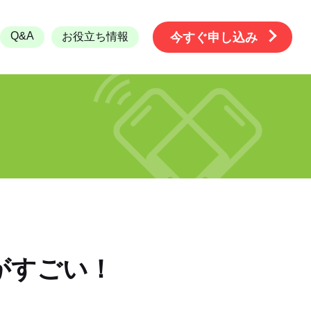
Q&A
お役立ち情報
今すぐ申し込み
がすごい！