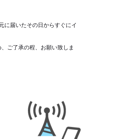
元に届いたその日からすぐにイ
め、ご了承の程、お願い致しま