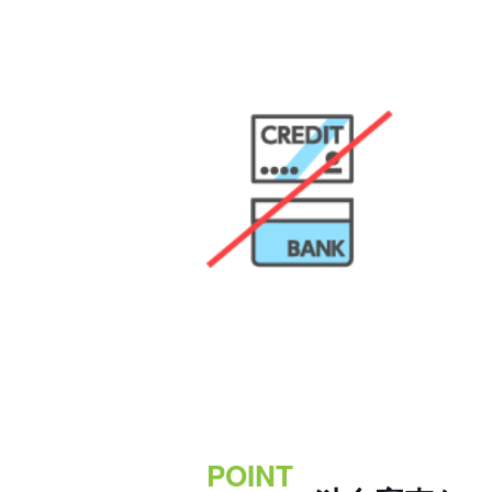
POINT