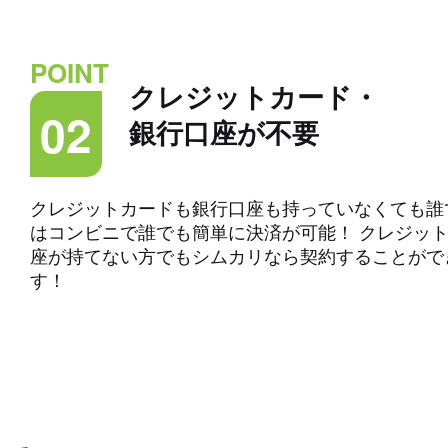
POINT
クレジットカード・
02
銀行口座が不要
クレジットカードも銀行口座も持っていなくても誰
はコンビニで誰でも簡単に決済が可能！ クレジッ
座が持てない方でもシムカリなら契約することがで
す！