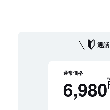
通話
通常価格
6,980
(