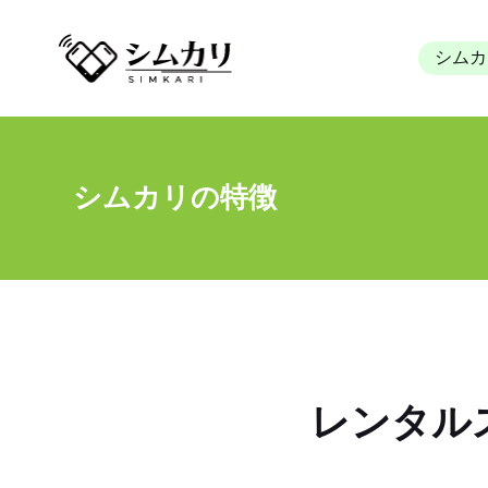
シムカ
シムカリの特徴
HOME
シムカリの特徴
レンタル