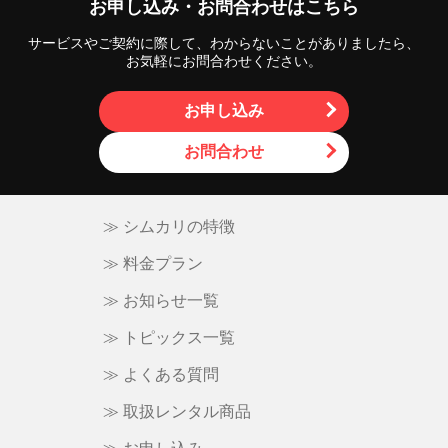
お申し込み・お問合わせはこちら
ー
サービスやご契約に際して、わからないことがありましたら、
シ
お気軽にお問合わせください。
ョ
お申し込み
ン
お問合わせ
≫ シムカリの特徴
≫ 料金プラン
≫ お知らせ一覧
≫ トピックス一覧
≫ よくある質問
≫ 取扱レンタル商品