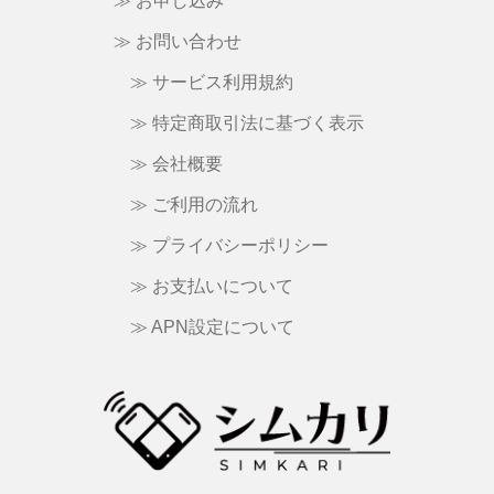
≫ お申し込み
≫ お問い合わせ
≫ サービス利用規約
≫ 特定商取引法に基づく表示
≫ 会社概要
≫ ご利用の流れ
≫ プライバシーポリシー
≫ お支払いについて
≫ APN設定について