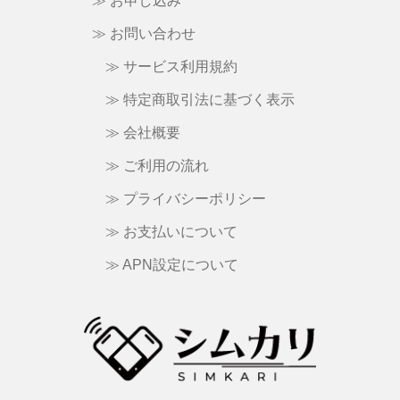
≫ お申し込み
≫ お問い合わせ
≫ サービス利用規約
≫ 特定商取引法に基づく表示
≫ 会社概要
≫ ご利用の流れ
≫ プライバシーポリシー
≫ お支払いについて
≫ APN設定について