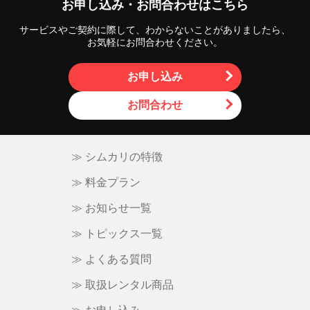
お申し込み・お問合わせはこちら
ー
サービスやご契約に際して、わからないことがありましたら、
シ
お気軽にお問合わせください。
ョ
お申し込み
ン
お問合わせ
≫ シムカリの特徴
≫ 料金プラン
≫ お知らせ一覧
≫ トピックス一覧
≫ よくある質問
≫ 取扱レンタル商品