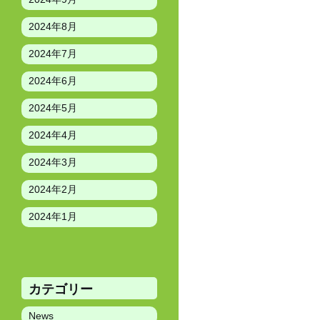
ナ
2024年8月
ビ
ゲ
2024年7月
ー
2024年6月
シ
2024年5月
ョ
2024年4月
ン
2024年3月
2024年2月
2024年1月
カテゴリー
News