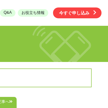
Q&A
お役立ち情報
今すぐ申し込み
記事へ