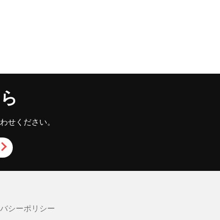
ちら
わせください。
イバシーポリシー