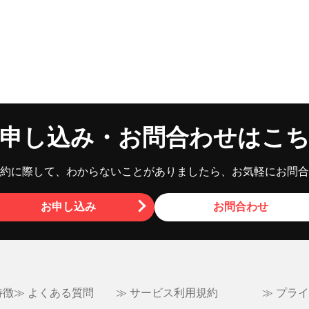
申し込み・お問合わせはこ
約に際して、わからないことがありましたら、お気軽にお問合
お申し込み
お問合わせ
特徴
≫ よくある質問
≫ サービス利用規約
≫ プラ