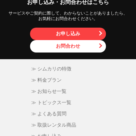
お申し込み・お問合わせはこちら
ー
サービスやご契約に際して、わからないことがありましたら、
シ
お気軽にお問合わせください。
ョ
お申し込み
ン
お問合わせ
≫ シムカリの特徴
≫ 料金プラン
≫ お知らせ一覧
≫ トピックス一覧
≫ よくある質問
≫ 取扱レンタル商品