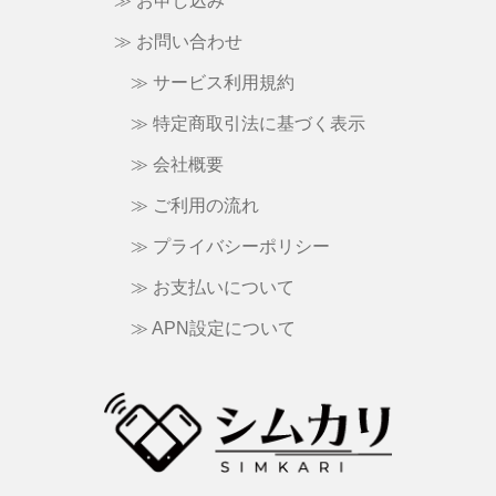
≫ お申し込み
≫ お問い合わせ
≫ サービス利用規約
≫ 特定商取引法に基づく表示
≫ 会社概要
≫ ご利用の流れ
≫ プライバシーポリシー
≫ お支払いについて
≫ APN設定について