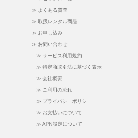
≫ よくある質問
≫ 取扱レンタル商品
≫ お申し込み
≫ お問い合わせ
≫ サービス利用規約
≫ 特定商取引法に基づく表示
≫ 会社概要
≫ ご利用の流れ
≫ プライバシーポリシー
≫ お支払いについて
≫ APN設定について