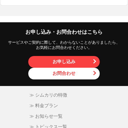
お申し込み・お問合わせはこちら
サービスやご契約に際して、わからないことがありましたら、
お気軽にお問合わせください。
お申し込み
お問合わせ
≫ シムカリの特徴
≫ 料金プラン
≫ お知らせ一覧
≫ トピックス一覧