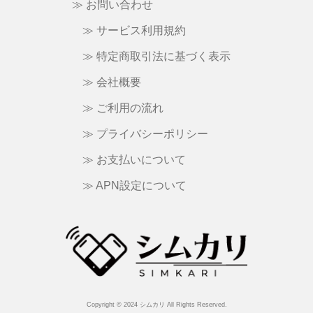
≫ お問い合わせ
≫ サービス利用規約
≫ 特定商取引法に基づく表示
≫ 会社概要
≫ ご利用の流れ
≫ プライバシーポリシー
≫ お支払いについて
≫ APN設定について
Copyright © 2024 シムカリ All Rights Reserved.