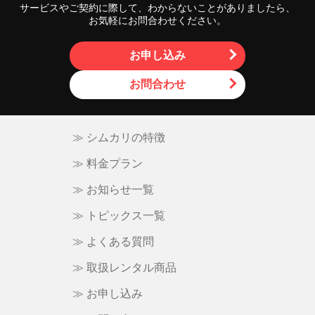
サービスやご契約に際して、わからないことがありましたら、
お気軽にお問合わせください。
お申し込み
お問合わせ
≫ シムカリの特徴
≫ 料金プラン
≫ お知らせ一覧
≫ トピックス一覧
≫ よくある質問
≫ 取扱レンタル商品
≫ お申し込み