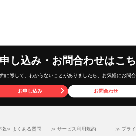
申し込み・お問合わせはこ
約に際して、わからないことがありましたら、お気軽にお問合
お申し込み
お問合わせ
特徴
≫ よくある質問
≫ サービス利用規約
≫ プラ