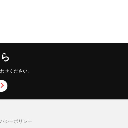
ちら
わせください。
イバシーポリシー