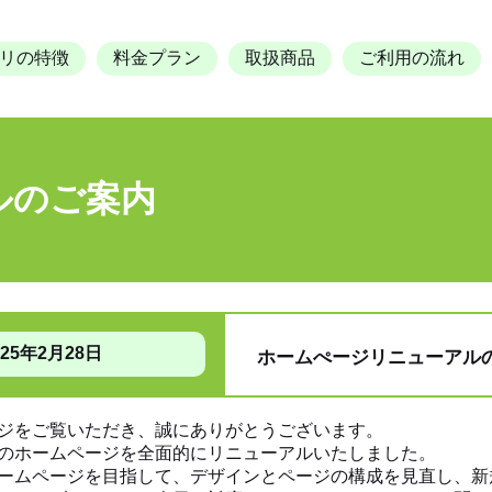
リの特徴
料金プラン
取扱商品
ご利用の流れ
ルのご案内
025年2月28日
ホームぺージリニューアル
ジをご覧いただき、誠にありがとうございます。
のホームページを全面的にリニューアルいたしました。
ームページを目指して、デザインとページの構成を見直し、新